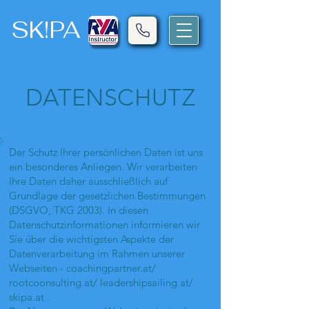
SK!PA
DATENSCHUTZ
Der Schutz Ihrer persönlichen Daten ist uns
ein besonderes Anliegen. Wir verarbeiten
Ihre Daten daher ausschließlich auf
Grundlage der gesetzlichen Bestimmungen
(DSGVO, TKG 2003). In diesen
Datenschutzinformationen informieren wir
Sie über die wichtigsten Aspekte der
Datenverarbeitung im Rahmen unserer
Webseiten - coachingpartner.at/
rootcoonsulting.at/ leadershipsailing.at/
skipa.at .