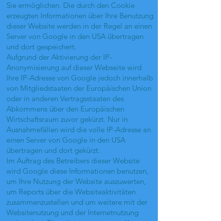
Sie ermöglichen. Die durch den Cookie
erzeugten Informationen über Ihre Benutzung
dieser Website werden in der Regel an einen
Server von Google in den USA übertragen
und dort gespeichert.
Aufgrund der Aktivierung der IP-
Anonymisierung auf dieser Webseite wird
Ihre IP-Adresse von Google jedoch innerhalb
von Mitgliedstaaten der Europäischen Union
oder in anderen Vertragsstaaten des
Abkommens über den Europäischen
Wirtschaftsraum zuvor gekürzt. Nur in
Ausnahmefällen wird die volle IP-Adresse an
einen Server von Google in den USA
übertragen und dort gekürzt.
Im Auftrag des Betreibers dieser Website
wird Google diese Informationen benutzen,
um Ihre Nutzung der Website auszuwerten,
um Reports über die Websiteaktivitäten
zusammenzustellen und um weitere mit der
Websitenutzung und der Internetnutzung