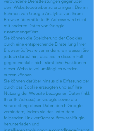
verbundene Dienstleistungen gegenüber
dem Websitebetreiber zu erbringen. Die im
Rahmen von Google Analytics von Ihrem
Browser übermittelte IP-Adresse wird nicht
mit anderen Daten von Google
zusammengeführt.
Sie können die Speicherung der Cookies
durch eine entsprechende Einstellung Ihrer
Browser-Software verhindern; wir weisen Sie
jedoch darauf hin, dass Sie in diesem Fall
gegebenenfalls nicht sämtliche Funktionen
dieser Website vollumfänglich werden
nutzen können.
Sie können darüber hinaus die Erfassung der
durch das Cookie erzeugten und auf Ihre
Nutzung der Website bezogenen Daten (inkl.
Ihrer IP-Adresse) an Google sowie die
Verarbeitung dieser Daten durch Google
verhindern, indem sie das unter dem
folgenden Link verfügbare Browser-Plugin
herunterladen und
installieren
tools.google.com/dlpage/gaopt