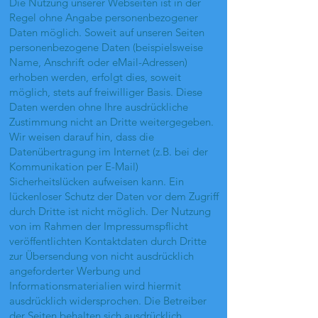
Die Nutzung unserer Webseiten ist in der
Regel ohne Angabe personenbezogener
Daten möglich. Soweit auf unseren Seiten
personenbezogene Daten (beispielsweise
Name, Anschrift oder eMail-Adressen)
erhoben werden, erfolgt dies, soweit
möglich, stets auf freiwilliger Basis. Diese
Daten werden ohne Ihre ausdrückliche
Zustimmung nicht an Dritte weitergegeben.
Wir weisen darauf hin, dass die
Datenübertragung im Internet (z.B. bei der
Kommunikation per E-Mail)
Sicherheitslücken aufweisen kann. Ein
lückenloser Schutz der Daten vor dem Zugriff
durch Dritte ist nicht möglich. Der Nutzung
von im Rahmen der Impressumspflicht
veröffentlichten Kontaktdaten durch Dritte
zur Übersendung von nicht ausdrücklich
angeforderter Werbung und
Informationsmaterialien wird hiermit
ausdrücklich widersprochen. Die Betreiber
der Seiten behalten sich ausdrücklich