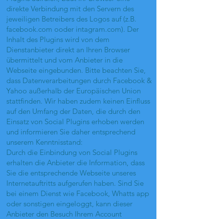
direkte Verbindung mit den Servern des
jeweiligen Betreibers des Logos auf (z.B.
facebook.com ooder intagram.com). Der
Inhalt des Plugins wird von dem
Dienstanbieter direkt an Ihren Browser
übermittelt und vom Anbieter in die
Webseite eingebunden. Bitte beachten Sie,
dass Datenverarbeitungen durch Facebook &
Yahoo außerhalb der Europäischen Union
stattfinden. Wir haben zudem keinen Einfluss
auf den Umfang der Daten, die durch den
Einsatz von Social Plugins erhoben werden
und informieren Sie daher entsprechend
unserem Kenntnisstand:
Durch die Einbindung von Social Plugins
erhalten die Anbieter die Information, dass
Sie die entsprechende Webseite unseres
Internetauftritts aufgerufen haben. Sind Sie
bei einem Dienst wie Facebook, Whatts app
oder sonstigen eingeloggt, kann dieser
Anbieter den Besuch Ihrem Account