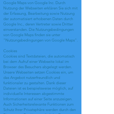
Google Maps von Google Inc. Durch
Nutzung der Webseiten erklären Sie sich mit
der Erfassung, Bearbeitung sowie Nutzung
der automatisiert erhobenen Daten durch
Google Inc., deren Vertreter sowie Dritter
einverstanden. Die Nutzungsbedingungen
von Google Maps finden sie unter
"Nutzungsbedingungen von Google Maps".
Cookies
Cookies sind Textdateien, die automatisch
bei dem Aufruf einer Webseite lokal im
Browser des Besuchers abgelegt werden.
Unsere Webseiten setzen Cookies ein, um
das Angebot nutzerfreundlich und
funktionaler zu gestalten. Dank dieser
Dateien ist es beispielsweise möglich, auf
individuelle Interessen abgestimmte
Informationen auf einer Seite anzuzeigen.
Auch Sicherheitsrelevante Funktionen zum
Schutz Ihrer Privatsphäre werden durch den