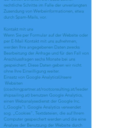
rechtliche Schritte im Falle der unverlangten
Zusendung von Werbeinformationen, etwa
durch Spam-Mails, vor.
Kontakt mit uns
Wenn Sie per Formular auf der Website oder
per E-Mail Kontakt mit uns aufnehmen,
werden Ihre angegebenen Daten zwecks
Bearbeitung der Anfrage und für den Fall von
Anschlussfragen sechs Monate bei uns
gespeichert. Diese Daten geben wir nicht
ohne Ihre Einwilligung weiter.
Einsatz von Google AnalyticsUnsere
Websiten
(coachingpartner.at/rootconsulting.at/leader
shipsailing.at) benutzen Google Analytics,
einen Webanalysedienst der Google Inc.
(„Google“). Google Analytics verwendet
sog. „Cookies“, Textdateien, die auf Ihrem
Computer gespeichert werden und die eine
Analyse der Benutzung der Website durch