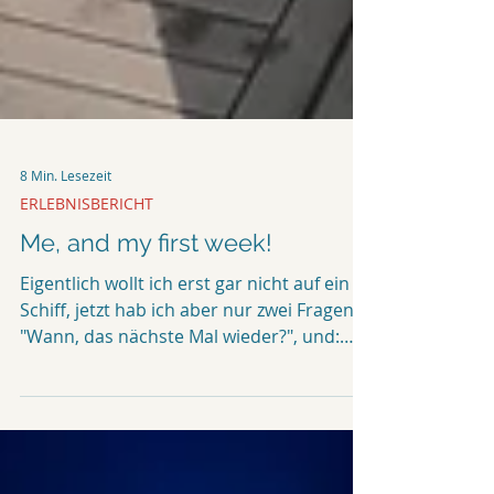
8 Min. Lesezeit
ERLEBNISBERICHT
Me, and my first week!
Eigentlich wollt ich erst gar nicht auf ein
Schiff, jetzt hab ich aber nur zwei Fragen:
"Wann, das nächste Mal wieder?", und:
"Wie nutze...