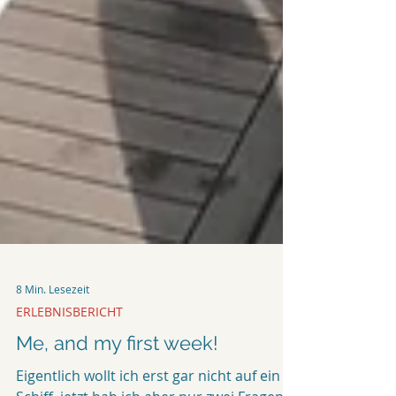
8 Min. Lesezeit
ERLEBNISBERICHT
Me, and my first week!