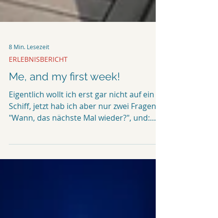
8 Min. Lesezeit
ERLEBNISBERICHT
Me, and my first week!
Eigentlich wollt ich erst gar nicht auf ein
Schiff, jetzt hab ich aber nur zwei Fragen:
"Wann, das nächste Mal wieder?", und:
"Wie nutze...